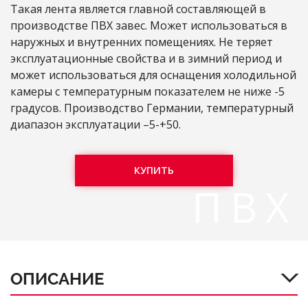
Такая лента является главной составляющей в
производстве ПВХ завес. Может использоваться в
наружных и внутренних помещениях. Не теряет
эксплуатационные свойства и в зимний период и
может использоваться для оснащения холодильной
камеры с температурным показателем не ниже -5
градусов. Производство Германии, температурный
диапазон эксплуатации –5-+50.
КУПИТЬ
ПВХ
ОПИСАНИЕ