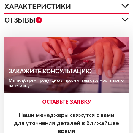
ХАРАКТЕРИСТИКИ
ОТЗЫВЫ
0
ЗАКАЖИТЕ КОНСУЛЬТАЦИЮ
Мы подберем продукцию и просчитаем стоимость всего
за 15 минут
ОСТАВЬТЕ ЗАЯВКУ
Наши менеджеры свяжутся с вами
для уточнения деталей в ближайшее
время