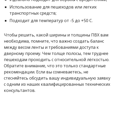
Использование для пешеходов или легких
транспортных средств;
Подходит для температур от -5 до +50 С.
Чтобы решить, какой ширины и толщины ПВХ вам
необходима, помните, что важно создать баланс
между весом ленты и требованиями доступа к
дверному проему. Чем толще полосы, тем труднее
пешеходам проходить с относительной лёгкостью.
Обратите внимание, что это только стандартные
рекомендации. Если вы сомневаетесь, не
стесняйтесь обсудить вашу индивидуальную заявку
с одним из наших квалифицированных технических
консультантов.