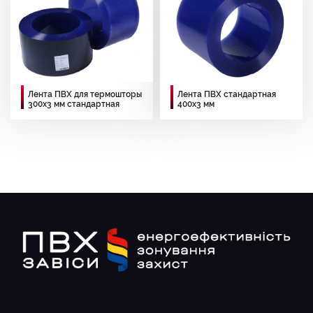
Лента ПВХ для термошторы
Лента ПВХ стандартная
300х3 мм стандартная
400х3 мм