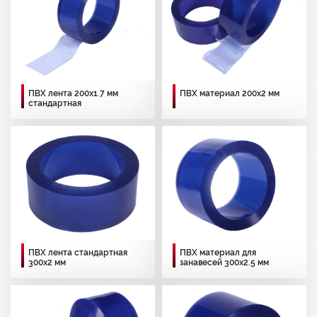
ПВХ лента 200х1.7 мм
ПВХ материал 200х2 мм
стандартная
ПВХ лента стандартная
ПВХ материал для
300х2 мм
занавесей 300х2.5 мм