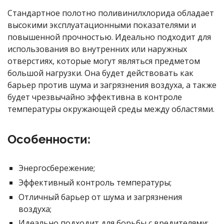
Стандартное полотно поливинилхлорида обладает
высокими эксплуатационными показателями и
повышенной прочностью. Идеально подходит для
использования во внутренних или наружных
отверстиях, которые могут являться предметом
большой нагрузки. Она будет действовать как
барьер против шума и загрязнения воздуха, а также
будет чрезвычайно эффективна в контроле
температуры окружающей среды между областями.
Особенности:
Энергосбережение;
Эффективный контроль температуры;
Отличный барьер от шума и загрязнения
воздуха;
Идеально подходит для борьбы с вредителями;