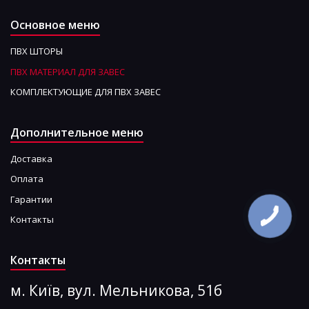
Основное меню
ПВХ ШТОРЫ
ПВХ МАТЕРИАЛ ДЛЯ ЗАВЕС
КОМПЛЕКТУЮЩИЕ ДЛЯ ПВХ ЗАВЕС
Дополнительное меню
Доставка
Оплата
Гарантии
Контакты
Контакты
м. Київ, вул. Мельникова, 51б