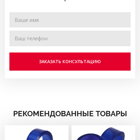
РЕКОМЕНДОВАННЫЕ ТОВАРЫ